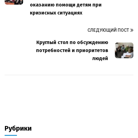
оказанию помощи детям при
кризисных ситуациях
СЛЕДУЮЩИЙ ПОСТ
Круглый стол по обсуждению
потребностей и приоритетов
людей
Рубрики