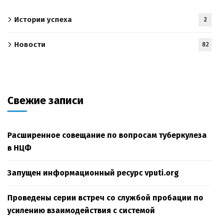
Истории успеха
2
Новости
82
Свежие записи
Расширенное совещание по вопросам туберкулеза
в НЦФ
Запущен информационный ресурс vputi.org
Проведены серии встреч со службой пробации по
усилению взаимодействия с системой