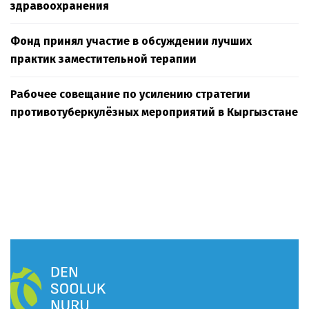
здравоохранения
Фонд принял участие в обсуждении лучших
практик заместительной терапии
Рабочее совещание по усилению стратегии
противотуберкулёзных мероприятий в Кыргызстане