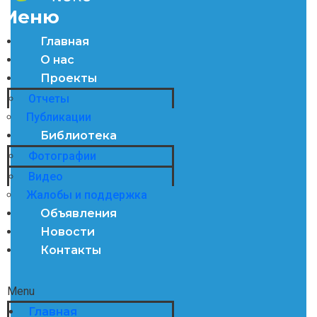
Меню
Главная
О нас
Проекты
Отчеты
Публикации
Библиотека
Фотографии
Видео
Жалобы и поддержка
Объявления
Новости
Контакты
Menu
Главная