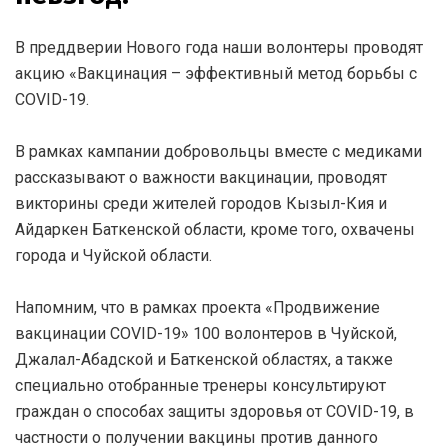
В преддверии Нового года наши волонтеры проводят
акцию «Вакцинация – эффективный метод борьбы с
COVID-19.
В рамках кампании добровольцы вместе с медиками
рассказывают о важности вакцинации, проводят
викторины среди жителей городов Кызыл-Кия и
Айдаркен Баткенской области, кроме того, охвачены
города и Чуйской области.
Напомним, что в рамках проекта «Продвижение
вакцинации COVID-19» 100 волонтеров в Чуйской,
Джалал-Абадской и Баткенской областях, а также
специально отобранные тренеры консультируют
граждан о способах защиты здоровья от COVID-19, в
частности о получении вакцины против данного