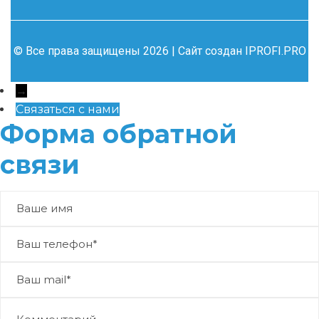
© Все права защищены 2026 | Сайт создан
IPROFI.PRO
→
Связаться с нами
Форма обратной
связи