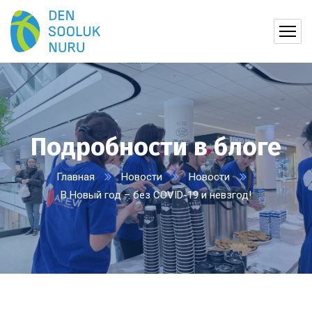
Подробности в блоге
Главная
Новости
Новости
В Новый год – без COVID-19 и невзгод!