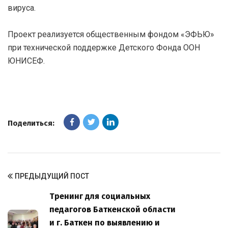
вируса.
Проект реализуется общественным фондом «ЭФЬЮ»
при технической поддержке Детского Фонда ООН
ЮНИСЕФ.
Поделиться:
ПРЕДЫДУЩИЙ ПОСТ
Тренинг для социальных
педагогов Баткенской области
и г. Баткен по выявлению и