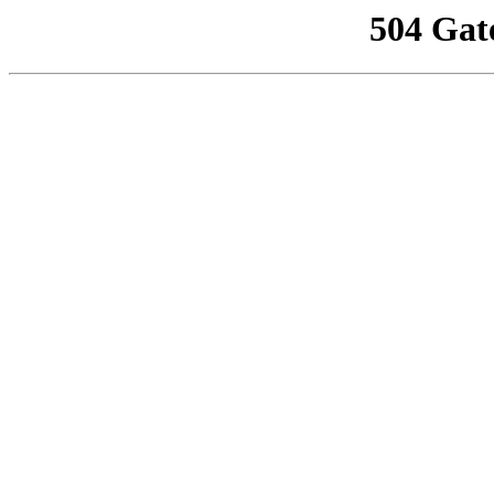
504 Gat