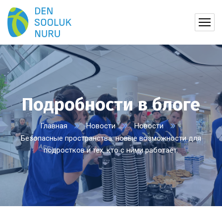
Подробности в блоге
Главная
Новости
Новости
Безопасные пространства: новые возможности для
подростков и тех, кто с ними работает.