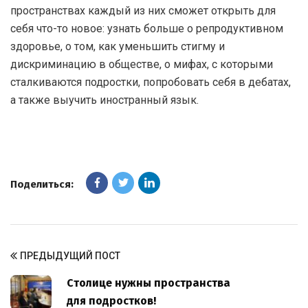
пространствах каждый из них сможет открыть для
себя что-то новое: узнать больше о репродуктивном
здоровье, о том, как уменьшить стигму и
дискриминацию в обществе, о мифах, с которыми
сталкиваются подростки, попробовать себя в дебатах,
а также выучить иностранный язык.
Поделиться:
ПРЕДЫДУЩИЙ ПОСТ
Cтолице нужны пространства
для подростков!