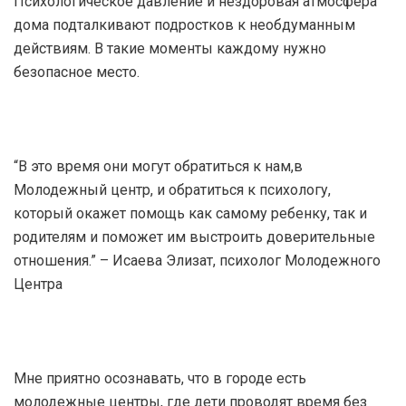
Психологическое давление и нездоровая атмосфера
дома подталкивают подростков к необдуманным
действиям. В такие моменты каждому нужно
безопасное место.
“В это время они могут обратиться к нам,в
Молодежный центр, и обратиться к психологу,
который окажет помощь как самому ребенку, так и
родителям и поможет им выстроить доверительные
отношения.” – Исаева Элизат, психолог Молодежного
Центра
Мне приятно осознавать, что в городе есть
молодежные центры, где дети проводят время без