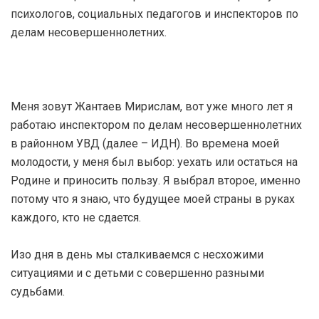
психологов, социальных педагогов и инспекторов по
делам несовершеннолетних.
Меня зовут Жантаев Мирислам, вот уже много лет я
работаю инспектором по делам несовершеннолетних
в районном УВД (далее – ИДН). Во времена моей
молодости, у меня был выбор: уехать или остаться на
Родине и приносить пользу. Я выбрал второе, именно
потому что я знаю, что будущее моей страны в руках
каждого, кто не сдается.
Изо дня в день мы сталкиваемся с несхожими
ситуациями и с детьми с совершенно разными
судьбами.