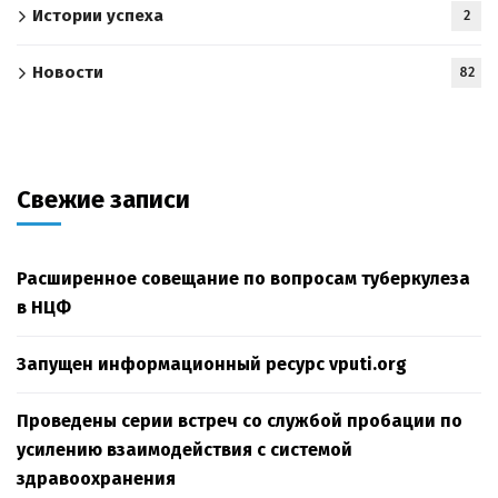
Истории успеха
2
Новости
82
Свежие записи
Расширенное совещание по вопросам туберкулеза
в НЦФ
Запущен информационный ресурс vputi.org
Проведены серии встреч со службой пробации по
усилению взаимодействия с системой
здравоохранения