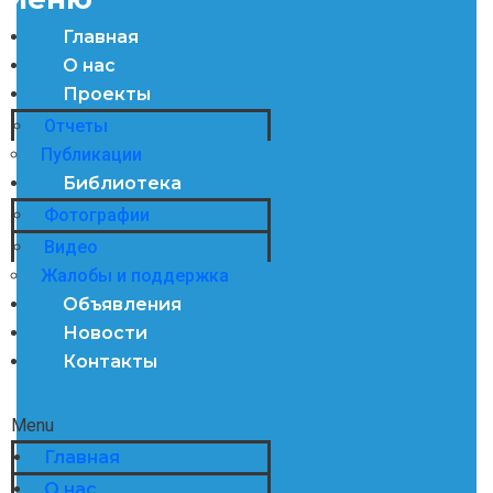
Главная
О нас
Проекты
Отчеты
Публикации
Библиотека
Фотографии
Видео
Жалобы и поддержка
Объявления
Новости
Контакты
Menu
Главная
О нас