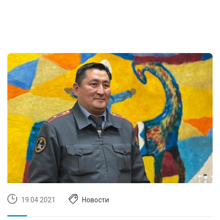
19.04.2021
Новости