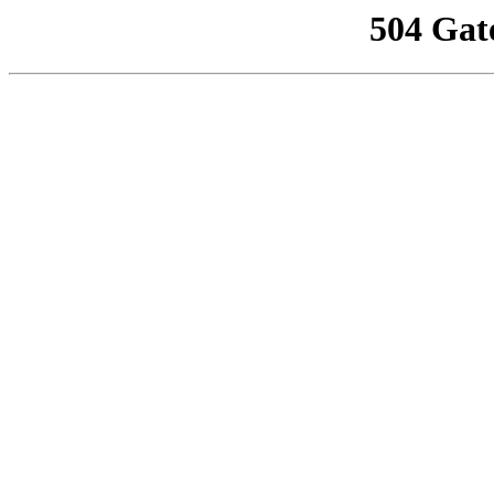
504 Gat