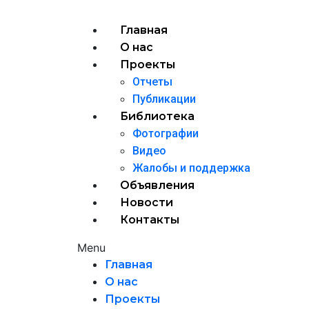
Главная
О нас
Проекты
Отчеты
Публикации
Библиотека
Фотографии
Видео
Жалобы и поддержка
Объявления
Новости
Контакты
Menu
Главная
О нас
Проекты