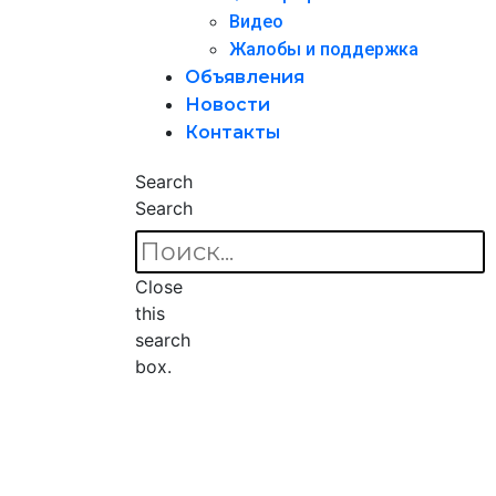
Видео
Жалобы и поддержка
Объявления
Новости
Контакты
Search
Search
Close
this
search
box.