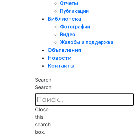
Отчеты
Публикации
Библиотека
Фотографии
Видео
Жалобы и поддержка
Объявления
Новости
Контакты
Search
Search
Close
this
search
box.