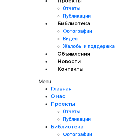
Проекты
Отчеты
Публикации
Библиотека
Фотографии
Видео
Жалобы и поддержка
Объявления
Новости
Контакты
Menu
Главная
О нас
Проекты
Отчеты
Публикации
Библиотека
Фотографии