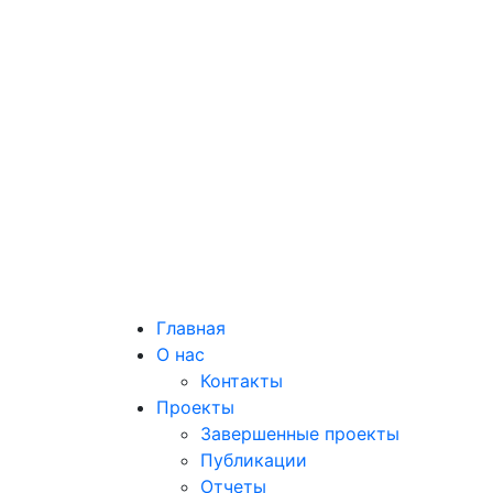
Главная
О нас
Контакты
Проекты
Завершенные проекты
Публикации
Отчеты